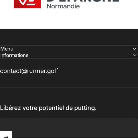
Menu
Informations
contact@runner.golf
Libérez votre potentiel de putting.