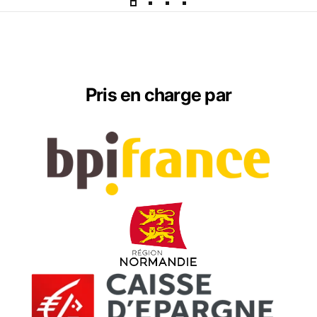
Pris en charge par